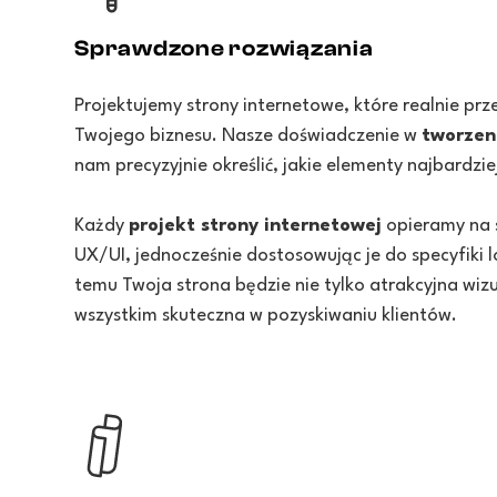
Sprawdzone rozwiązania
Projektujemy strony internetowe, które realnie prz
Twojego biznesu. Nasze doświadczenie w
tworzen
nam precyzyjnie określić, jakie elementy najbardzi
Każdy
projekt strony internetowej
opieramy na 
UX/UI, jednocześnie dostosowując je do specyfiki l
temu Twoja strona będzie nie tylko atrakcyjna wizu
wszystkim skuteczna w pozyskiwaniu klientów.