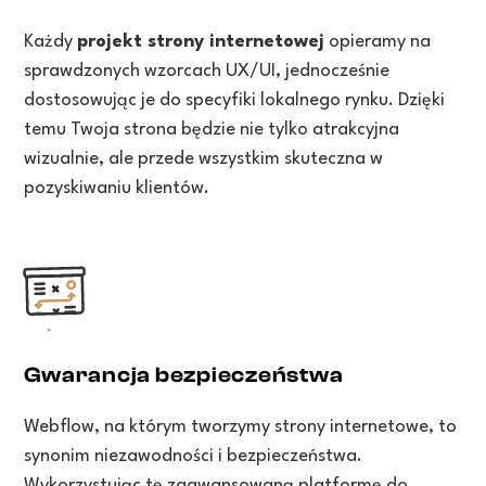
Każdy
projekt strony internetowej
opieramy na
sprawdzonych wzorcach UX/UI, jednocześnie
dostosowując je do specyfiki lokalnego rynku. Dzięki
temu Twoja strona będzie nie tylko atrakcyjna
wizualnie, ale przede wszystkim skuteczna w
pozyskiwaniu klientów.
Gwarancja bezpieczeństwa
Webflow, na którym tworzymy strony internetowe, to
synonim niezawodności i bezpieczeństwa.
Wykorzystując tę zaawansowaną platformę do