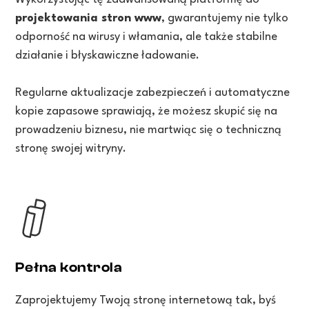
projektowania stron www
, gwarantujemy nie tylko
odporność na wirusy i włamania, ale także stabilne
działanie i błyskawiczne ładowanie.
Regularne aktualizacje zabezpieczeń i automatyczne
kopie zapasowe sprawiają, że możesz skupić się na
prowadzeniu biznesu, nie martwiąc się o techniczną
stronę swojej witryny.
Pełna kontrola
Zaprojektujemy Twoją stronę internetową tak, byś