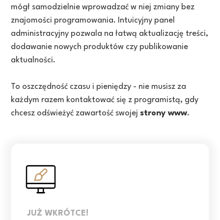
mógł samodzielnie wprowadzać w niej zmiany bez
znajomości programowania. Intuicyjny panel
administracyjny pozwala na łatwą aktualizację treści,
dodawanie nowych produktów czy publikowanie
aktualności.
To oszczędność czasu i pieniędzy - nie musisz za
każdym razem kontaktować się z programistą, gdy
chcesz odświeżyć zawartość swojej
strony www
.
JUŻ WKRÓTCE!