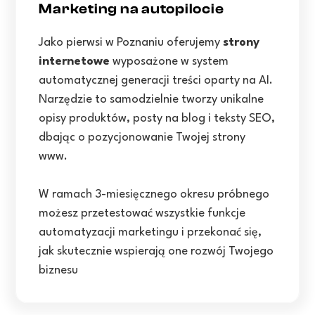
Marketing na autopilocie
Jako pierwsi w Poznaniu oferujemy
strony
internetowe
wyposażone w system
automatycznej generacji treści oparty na AI.
Narzędzie to samodzielnie tworzy unikalne
opisy produktów, posty na blog i teksty SEO,
dbając o pozycjonowanie Twojej strony
www.
W ramach 3-miesięcznego okresu próbnego
możesz przetestować wszystkie funkcje
automatyzacji marketingu i przekonać się,
jak skutecznie wspierają one rozwój Twojego
biznesu