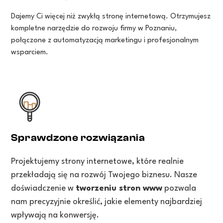
Dajemy Ci więcej niż zwykłą stronę internetową. Otrzymujesz
kompletne narzędzie do rozwoju firmy w Poznaniu,
połączone z automatyzacją marketingu i profesjonalnym
wsparciem.
Sprawdzone rozwiązania
Projektujemy strony internetowe, które realnie
przekładają się na rozwój Twojego biznesu. Nasze
doświadczenie w
tworzeniu stron www
pozwala
nam precyzyjnie określić, jakie elementy najbardziej
wpływają na konwersję.