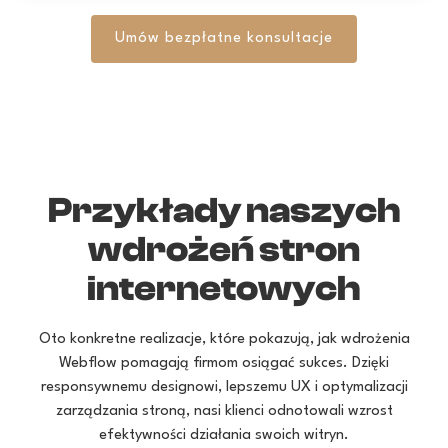
Umów bezpłatne konsultacje
Przykłady naszych
wdrożeń stron
internetowych
Oto konkretne realizacje, które pokazują, jak wdrożenia
Webflow pomagają firmom osiągać sukces. Dzięki
responsywnemu designowi, lepszemu UX i optymalizacji
zarządzania stroną, nasi klienci odnotowali wzrost
efektywności działania swoich witryn.