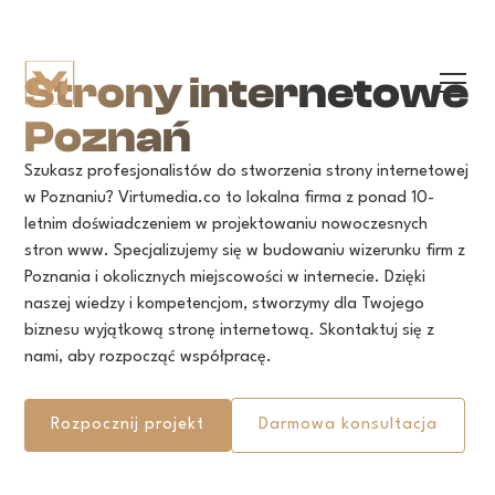
Strony internetowe
Poznań
Szukasz profesjonalistów do stworzenia strony internetowej
w Poznaniu? Virtumedia.co to lokalna firma z ponad 10-
letnim doświadczeniem w projektowaniu nowoczesnych
stron www. Specjalizujemy się w budowaniu wizerunku firm z
Poznania i okolicznych miejscowości w internecie. Dzięki
naszej wiedzy i kompetencjom, stworzymy dla Twojego
biznesu wyjątkową stronę internetową. Skontaktuj się z
nami, aby rozpocząć współpracę.
Rozpocznij projekt
Darmowa konsultacja