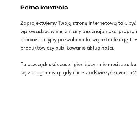
Pełna kontrola
Zaprojektujemy Twoją stronę internetową tak, byś
wprowadzać w niej zmiany bez znajomości program
administracyjny pozwala na łatwą aktualizację tr
produktów czy publikowanie aktualności.
To oszczędność czasu i pieniędzy - nie musisz za
się z programistą, gdy chcesz odświeżyć zawartość