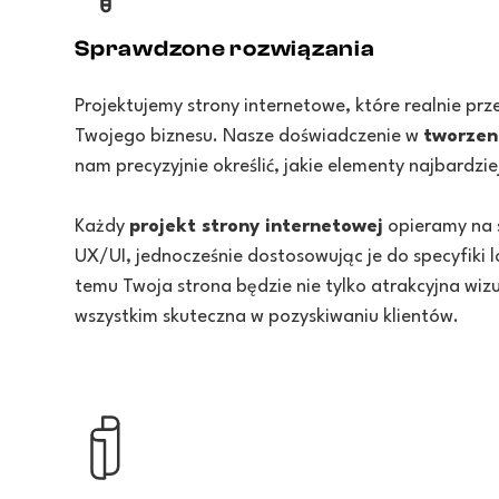
Sprawdzone rozwiązania
Projektujemy strony internetowe, które realnie prz
Twojego biznesu. Nasze doświadczenie w
tworzen
nam precyzyjnie określić, jakie elementy najbardzi
Każdy
projekt strony internetowej
opieramy na 
UX/UI, jednocześnie dostosowując je do specyfiki l
temu Twoja strona będzie nie tylko atrakcyjna wizu
wszystkim skuteczna w pozyskiwaniu klientów.