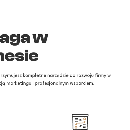
aga w
nesie
Otrzymujesz kompletne narzędzie do rozwoju firmy w
ją marketingu i profesjonalnym wsparciem.