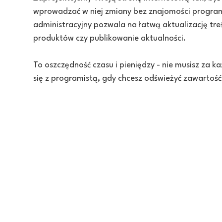
wprowadzać w niej zmiany bez znajomości program
administracyjny pozwala na łatwą aktualizację tr
produktów czy publikowanie aktualności.
To oszczędność czasu i pieniędzy - nie musisz za
się z programistą, gdy chcesz odświeżyć zawartość