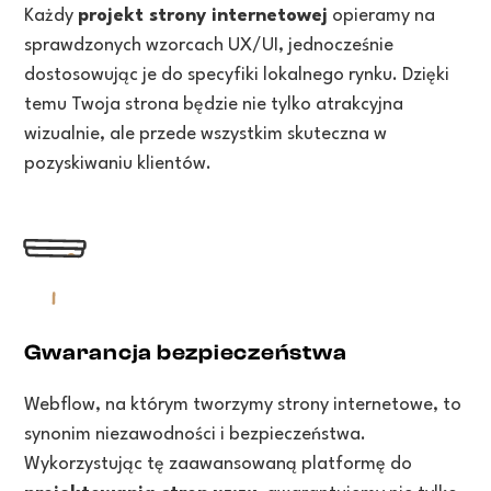
Każdy
projekt strony internetowej
opieramy na
sprawdzonych wzorcach UX/UI, jednocześnie
dostosowując je do specyfiki lokalnego rynku. Dzięki
temu Twoja strona będzie nie tylko atrakcyjna
wizualnie, ale przede wszystkim skuteczna w
pozyskiwaniu klientów.
Gwarancja bezpieczeństwa
Webflow, na którym tworzymy strony internetowe, to
synonim niezawodności i bezpieczeństwa.
Wykorzystując tę zaawansowaną platformę do