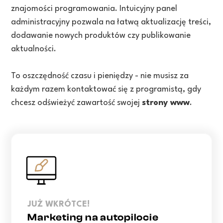
znajomości programowania. Intuicyjny panel
administracyjny pozwala na łatwą aktualizację treści,
dodawanie nowych produktów czy publikowanie
aktualności.
To oszczędność czasu i pieniędzy - nie musisz za
każdym razem kontaktować się z programistą, gdy
chcesz odświeżyć zawartość swojej
strony www
.
JUŻ WKRÓTCE!
Marketing na autopilocie