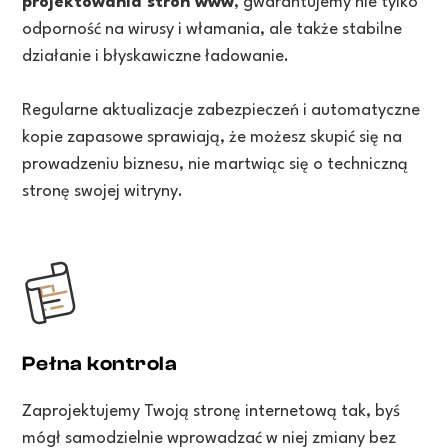
projektowania stron www
, gwarantujemy nie tylko
odporność na wirusy i włamania, ale także stabilne
działanie i błyskawiczne ładowanie.
Regularne aktualizacje zabezpieczeń i automatyczne
kopie zapasowe sprawiają, że możesz skupić się na
prowadzeniu biznesu, nie martwiąc się o techniczną
stronę swojej witryny.
Pełna kontrola
Zaprojektujemy Twoją stronę internetową tak, byś
mógł samodzielnie wprowadzać w niej zmiany bez