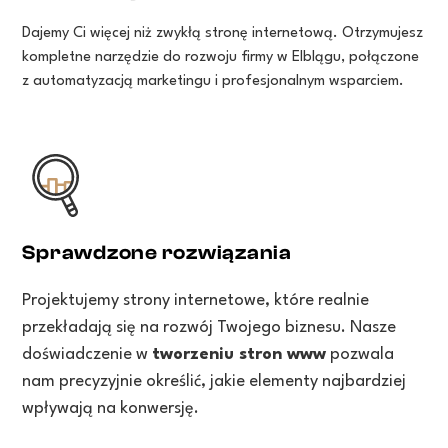
Dajemy Ci więcej niż zwykłą stronę internetową. Otrzymujesz
kompletne narzędzie do rozwoju firmy w Elblągu, połączone
z automatyzacją marketingu i profesjonalnym wsparciem.
Sprawdzone rozwiązania
Projektujemy strony internetowe, które realnie
przekładają się na rozwój Twojego biznesu. Nasze
doświadczenie w
tworzeniu stron www
pozwala
nam precyzyjnie określić, jakie elementy najbardziej
wpływają na konwersję.