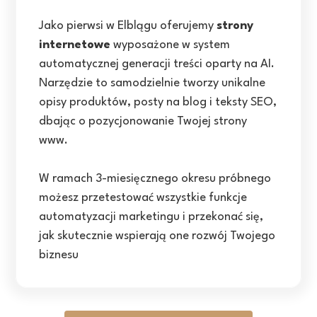
Jako pierwsi w Elblągu oferujemy
strony
internetowe
wyposażone w system
automatycznej generacji treści oparty na AI.
Narzędzie to samodzielnie tworzy unikalne
opisy produktów, posty na blog i teksty SEO,
dbając o pozycjonowanie Twojej strony
www.
W ramach 3-miesięcznego okresu próbnego
możesz przetestować wszystkie funkcje
automatyzacji marketingu i przekonać się,
jak skutecznie wspierają one rozwój Twojego
biznesu