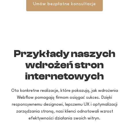
Umów bezpłatne konsultacje
Przykłady naszych
wdrożeń stron
internetowych
Oto konkretne realizacje, które pokazują, jak wdrożenia
Webflow pomagają firmom osiągać sukces. Dzięki
responsywnemu designowi, lepszemu UX i optymalizacji
zarządzania stroną, nasi klienci odnotowali wzrost
efektywności działania swoich witryn.