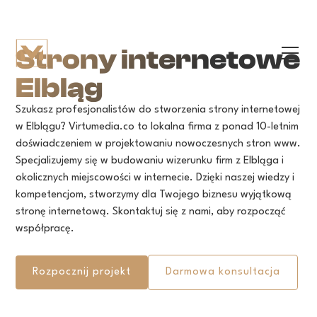
Strony internetowe
Elbląg
Szukasz profesjonalistów do stworzenia strony internetowej
w Elblągu? Virtumedia.co to lokalna firma z ponad 10-letnim
doświadczeniem w projektowaniu nowoczesnych stron www.
Specjalizujemy się w budowaniu wizerunku firm z Elbląga i
okolicznych miejscowości w internecie. Dzięki naszej wiedzy i
kompetencjom, stworzymy dla Twojego biznesu wyjątkową
stronę internetową. Skontaktuj się z nami, aby rozpocząć
współpracę.
Rozpocznij projekt
Darmowa konsultacja