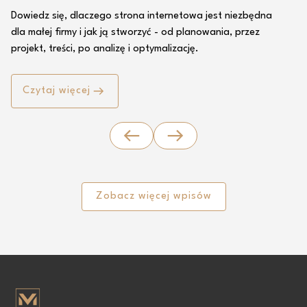
Dowiedz się, dlaczego strona internetowa jest niezbędna
dla małej firmy i jak ją stworzyć - od planowania, przez
projekt, treści, po analizę i optymalizację.
Czytaj więcej
Zobacz więcej wpisów