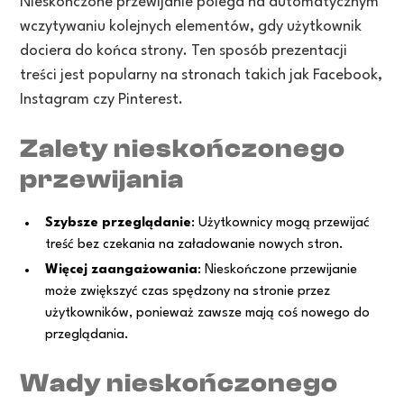
Nieskończone przewijanie polega na automatycznym
wczytywaniu kolejnych elementów, gdy użytkownik
dociera do końca strony. Ten sposób prezentacji
treści jest popularny na stronach takich jak Facebook,
Instagram czy Pinterest.
Zalety nieskończonego
przewijania
Szybsze przeglądanie
: Użytkownicy mogą przewijać
treść bez czekania na załadowanie nowych stron.
Więcej zaangażowania
: Nieskończone przewijanie
może zwiększyć czas spędzony na stronie przez
użytkowników, ponieważ zawsze mają coś nowego do
przeglądania.
Wady nieskończonego