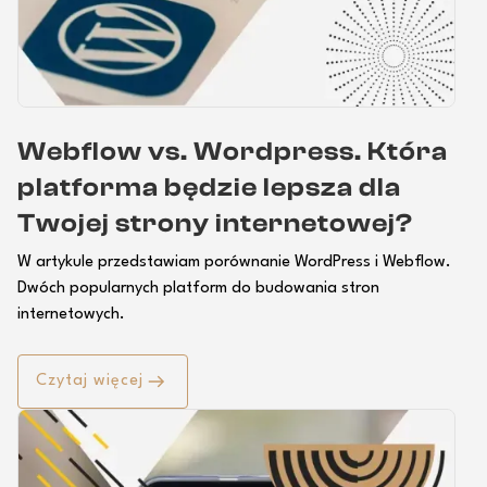
Webflow vs. Wordpress. Która
platforma będzie lepsza dla
Twojej strony internetowej?
W artykule przedstawiam porównanie WordPress i Webflow.
Dwóch popularnych platform do budowania stron
internetowych.
Czytaj więcej