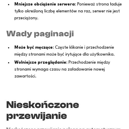
Mniejsze obciążenie serwera
: Ponieważ strona ładuje
tylko określoną liczbę elementów na raz, serwer nie jest
przeciążony.
Wady paginacji
Może być męczące
: Częste klikanie i przechodzenie
między stronami może być irytujące dla użytkownika.
Wolniejsze przeglądanie
: Przechodzenie między
stronami wymaga czasu na załadowanie nowej
zawartości.
Nieskończone
przewijanie