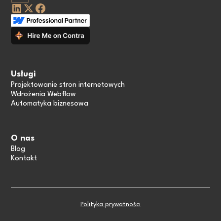
Usługi
Projektowanie stron internetowych
Wdrożenia Webflow
Automatyka biznesowa
O nas
Blog
Kontakt
Polityka prywatności