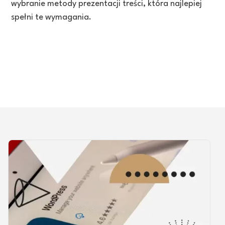
wybranie metody prezentacji treści, która najlepiej
spełni te wymagania.