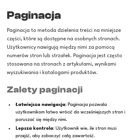
Paginacja
Paginacja to metoda dzielenia treści na mniejsze
części, które są dostępne na osobnych stronach.
Użytkownicy nawigują między nimi za pomocą
numerów stron lub strzałek. Paginacja jest często
stosowana na stronach z artykułami, wynikami
wyszukiwania i katalogami produktów.
Zalety paginacji
Łatwiejsza nawigacja
: Paginacja pozwala
użytkownikom łatwo wrócić do wcześniejszych stron i
poruszać się między nimi.
Lepsza kontrola
: Użytkownik wie, ile stron musi
przejść, aby zobaczyć całą zawartość.