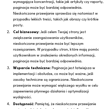
wymagające koncentracji, takie jak artykuły czy raporty,
paginacja może być bardziej odpowiednia.
Nieskończone przewijanie sprawdza się natomiast w
przypadku lekkich treści, takich jak obrazy czy krótkie
posty.
Cel biznesowy
: Jeśli celem Twojej strony jest
zwiększenie zaangażowania użytkowników,
nieskończone przewijanie może być lepszym
rozwiązaniem. W przypadku stron, które mają pomóc
użytkownikom w znalezieniu określonych informacji,
paginacja może być bardziej odpowiednia.
Wsparcie techniczne
: Paginacja jest łatwiejsza w
implementacji i obsłudze, co może być ważne, jeśli
zasoby techniczne są ograniczone. Nieskończone
przewijanie może wymagać większego wysiłku w celu
zapewnienia płynnego działania i optymalizacji
wydajności.
Dostępność
: Pamiętaj, że nieskończone przewijanie