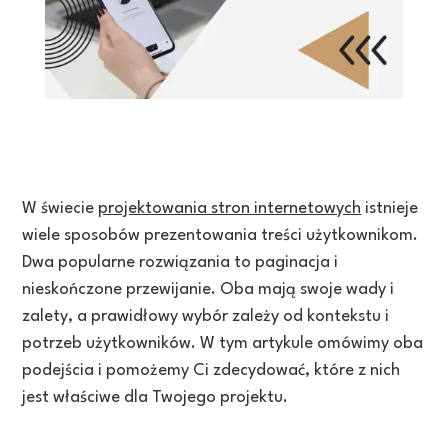
W świecie
projektowania stron internetowych
istnieje
wiele sposobów prezentowania treści użytkownikom.
Dwa popularne rozwiązania to paginacja i
nieskończone przewijanie. Oba mają swoje wady i
zalety, a prawidłowy wybór zależy od kontekstu i
potrzeb użytkowników. W tym artykule omówimy oba
podejścia i pomożemy Ci zdecydować, które z nich
jest właściwe dla Twojego projektu.