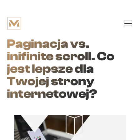
Paginacja vs.
inifinite scroll. Co
jest lepsze dla
Twojej strony
internetowej?