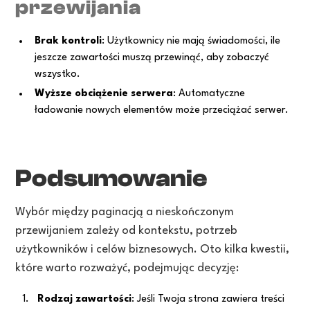
przewijania
Brak kontroli
: Użytkownicy nie mają świadomości, ile
jeszcze zawartości muszą przewinąć, aby zobaczyć
wszystko.
Wyższe obciążenie serwera
: Automatyczne
ładowanie nowych elementów może przeciążać serwer.
Podsumowanie
Wybór między paginacją a nieskończonym
przewijaniem zależy od kontekstu, potrzeb
użytkowników i celów biznesowych. Oto kilka kwestii,
które warto rozważyć, podejmując decyzję:
Rodzaj zawartości
: Jeśli Twoja strona zawiera treści